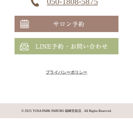
050-1808-5875
プライバシーポリシー
© 2025 YOSA PARK PABURO 箱崎宮前店 . All Rights Reserved.
サロン予約
LINE予約・お問い合わせ