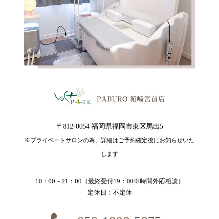
〒812-0054 福岡県福岡市東区馬出5
※プライベートサロンの為、詳細はご予約確定後にお知らせいた
します
10：00～21：00（最終受付19：00※時間外応相談）
定休日：不定休