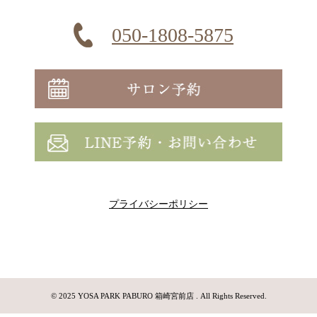
050-1808-5875
プライバシーポリシー
© 2025 YOSA PARK PABURO 箱崎宮前店 . All Rights Reserved.