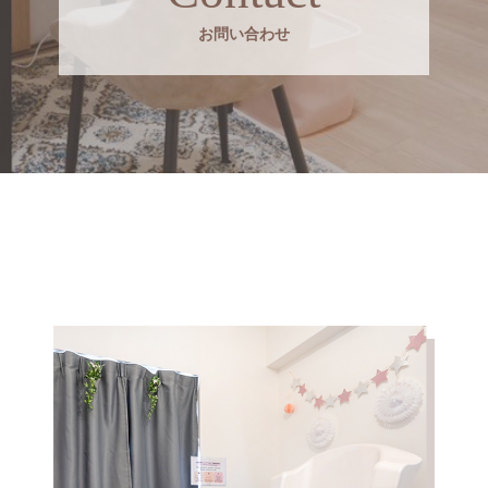
お問い合わせ