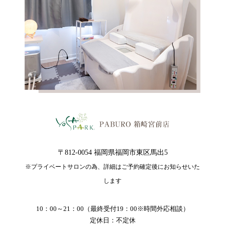
〒812-0054 福岡県福岡市東区馬出5
※プライベートサロンの為、詳細はご予約確定後にお知らせいた
します
10：00～21：00（最終受付19：00※時間外応相談）
定休日：不定休