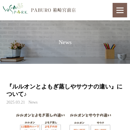
News
『ルルオンとよもぎ蒸しやサウナの違い』に
ついて♪
2025.03.21
News