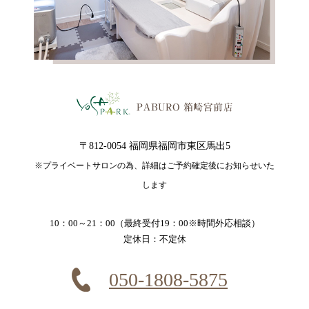
〒812-0054 福岡県福岡市東区馬出5
※プライベートサロンの為、詳細はご予約確定後にお知らせいた
します
10：00～21：00（最終受付19：00※時間外応相談）
定休日：不定休
050-1808-5875