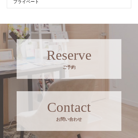
プライベート
Reserve
ご予約
Contact
お問い合わせ