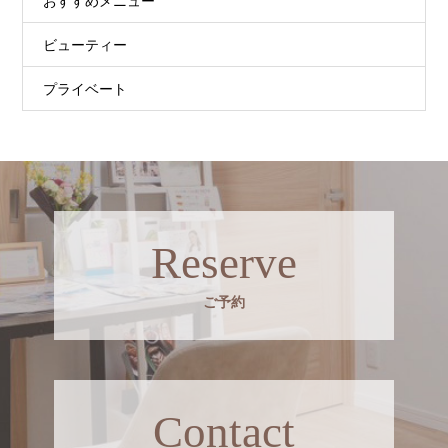
おすすめメニュー
ビューティー
プライベート
Reserve
ご予約
Contact