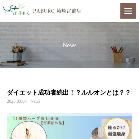
News
ダイエット成功者続出！？ルルオンとは？？
2025.03.08
News