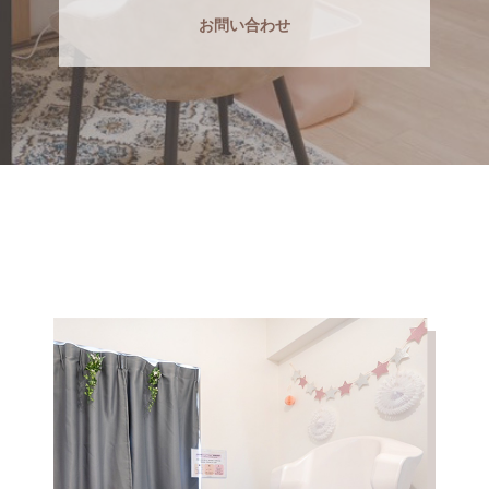
お問い合わせ