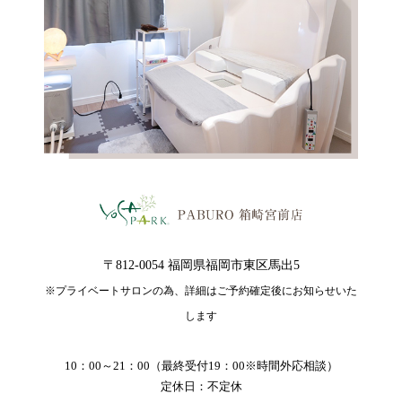
〒812-0054 福岡県福岡市東区馬出5
※プライベートサロンの為、詳細はご予約確定後にお知らせいた
します
10：00～21：00（最終受付19：00※時間外応相談）
定休日：不定休