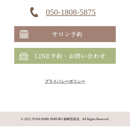
050-1808-5875
プライバシーポリシー
© 2025 YOSA PARK PABURO 箱崎宮前店 . All Rights Reserved.