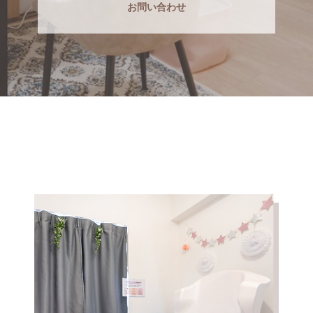
お問い合わせ