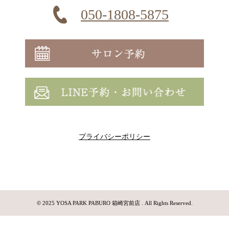
050-1808-5875
プライバシーポリシー
© 2025 YOSA PARK PABURO 箱崎宮前店 . All Rights Reserved.