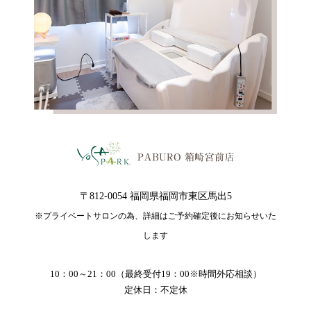
〒812-0054 福岡県福岡市東区馬出5
※プライベートサロンの為、詳細はご予約確定後にお知らせいた
します
10：00～21：00（最終受付19：00※時間外応相談）
定休日：不定休