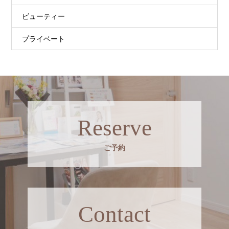
ビューティー
プライベート
Reserve
ご予約
Contact