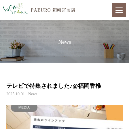
News
テレビで特集されました♪@福岡香椎
2025.10.01
News