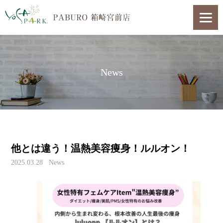
News
他とは違う！温熱美容痩身！ルルオン！
2025.03.28
News