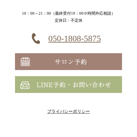
10：00～21：00（最終受付19：00※時間外応相談）
定休日：不定休
050-1808-5875
プライバシーポリシー