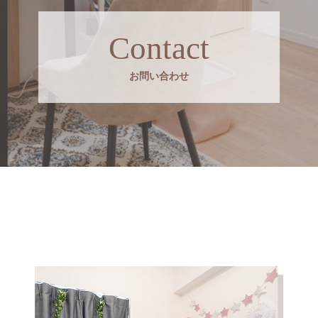
Contact
お問い合わせ