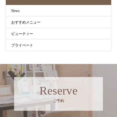
News
おすすめメニュー
ビューティー
プライベート
Reserve
ご予約