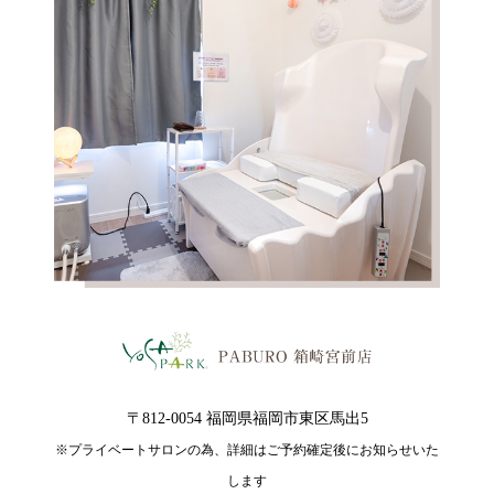
〒812-0054 福岡県福岡市東区馬出5
※プライベートサロンの為、詳細はご予約確定後にお知らせいた
します