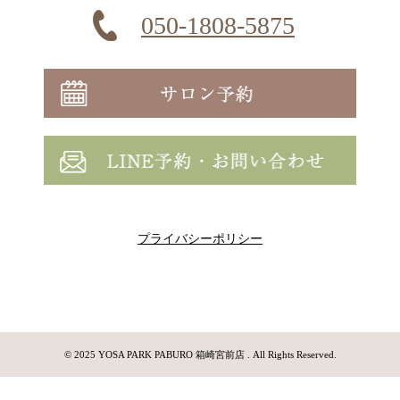
050-1808-5875
プライバシーポリシー
© 2025 YOSA PARK PABURO 箱崎宮前店 . All Rights Reserved.