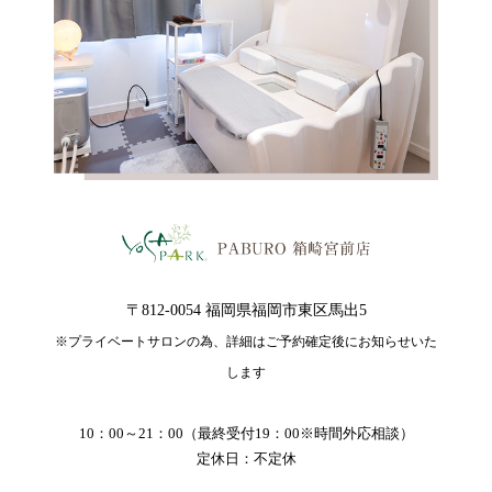
〒812-0054 福岡県福岡市東区馬出5
※プライベートサロンの為、詳細はご予約確定後にお知らせいた
します
10：00～21：00（最終受付19：00※時間外応相談）
定休日：不定休