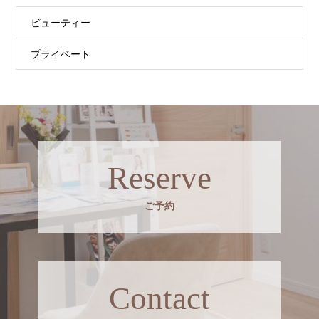
ビューティー
プライベート
Reserve
ご予約
Contact