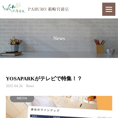
News
YOSAPARKがテレビで特集！？
2025.04.26
News