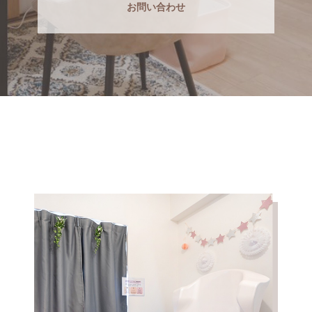
お問い合わせ