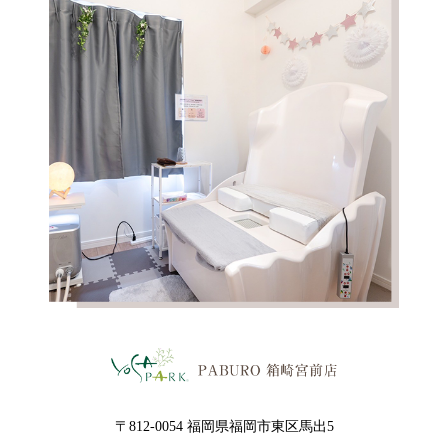
〒812-0054 福岡県福岡市東区馬出5