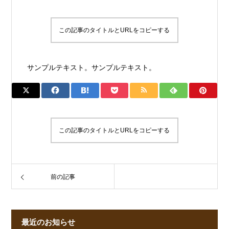
この記事のタイトルとURLをコピーする
サンプルテキスト。サンプルテキスト。
この記事のタイトルとURLをコピーする
前の記事
最近のお知らせ