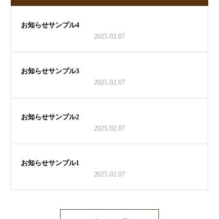
お知らせサンプル4
2025.02.07
お知らせサンプル3
2025.02.07
お知らせサンプル2
2025.02.07
お知らせサンプル1
2025.02.07