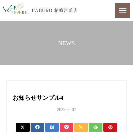
NEWS
お知らせサンプル4
2025.02.07