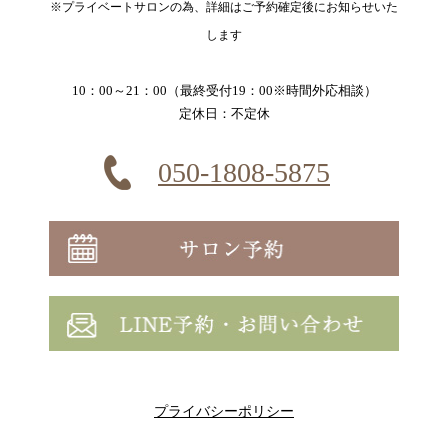
※プライベートサロンの為、詳細はご予約確定後にお知らせいた
します
10：00～21：00（最終受付19：00※時間外応相談）
定休日：不定休
050-1808-5875
プライバシーポリシー