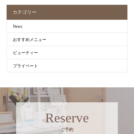
カテゴリー
News
おすすめメニュー
ビューティー
プライベート
Reserve
ご予約