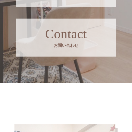
Contact
お問い合わせ